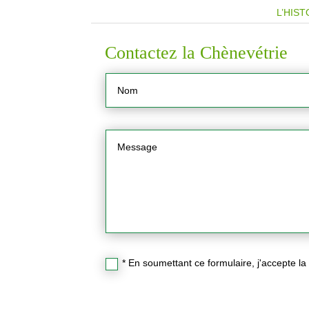
L’HIST
Contactez la Chènevétrie
* En soumettant ce formulaire, j'accepte la p