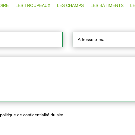
OIRE
LES TROUPEAUX
LES CHAMPS
LES BÂTIMENTS
LE
olitique de confidentialité du site