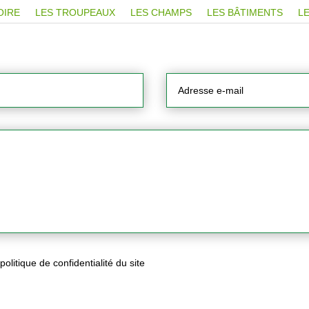
OIRE
LES TROUPEAUX
LES CHAMPS
LES BÂTIMENTS
LE
olitique de confidentialité du site