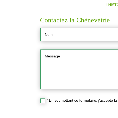
L’HIST
Contactez la Chènevétrie
* En soumettant ce formulaire, j'accepte la p