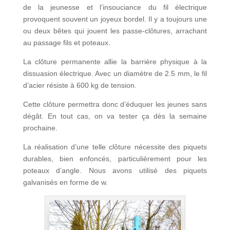
de la jeunesse et l’insouciance du fil électrique
provoquent souvent un joyeux bordel. Il y a toujours une
ou deux bêtes qui jouent les passe-clôtures, arrachant
au passage fils et poteaux.
La clôture permanente allie la barrière physique à la
dissuasion électrique. Avec un diamètre de 2.5 mm, le fil
d’acier résiste à 600 kg de tension.
Cette clôture permettra donc d’éduquer les jeunes sans
dégât. En tout cas, on va tester ça dès la semaine
prochaine.
La réalisation d’une telle clôture nécessite des piquets
durables, bien enfoncés, particulièrement pour les
poteaux d’angle. Nous avons utilisé des piquets
galvanisés en forme de w.