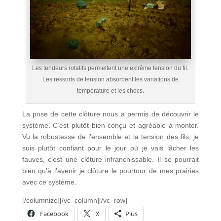
Les tendeurs rotatifs permettent une extrême tension du fil.
Les ressorts de tension absorbent les variations de
température et les chocs.
La pose de cette clôture nous a permis de découvrir le
système. C’est plutôt bien conçu et agréable à monter.
Vu la robustesse de l’ensemble et la tension des fils, je
suis plutôt confiant pour le jour où je vais lâcher les
fauves, c’est une clôture infranchissable. Il se pourrait
bien qu’à l’avenir je clôture le pourtour de mes prairies
avec ce système.
[/columnize][/vc_column][/vc_row]
Facebook
X
Plus