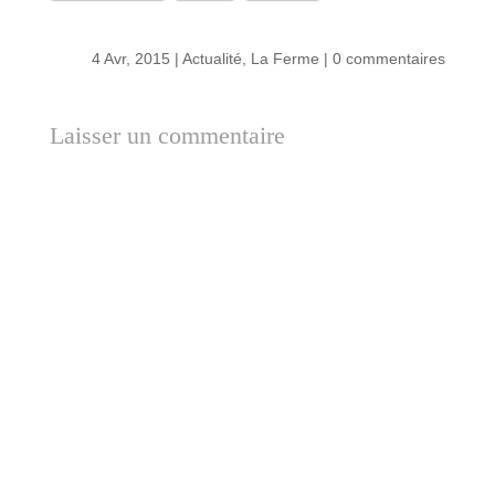
4 Avr, 2015
|
Actualité
,
La Ferme
|
0 commentaires
Laisser un commentaire