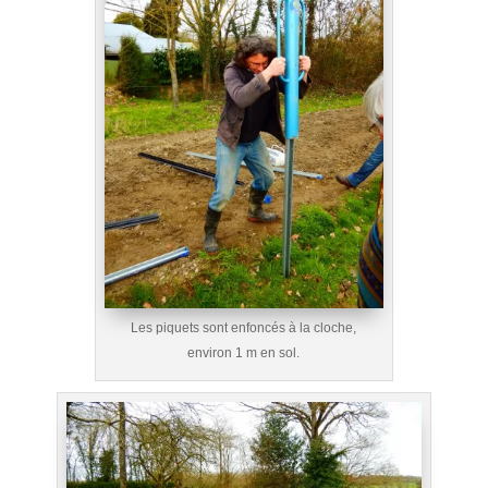
Les piquets sont enfoncés à la cloche,
environ 1 m en sol.