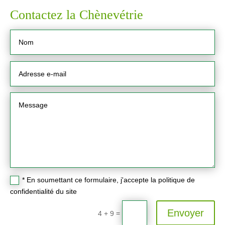
Contactez la Chènevétrie
* En soumettant ce formulaire, j'accepte la politique de
confidentialité du site
Envoyer
=
4 + 9