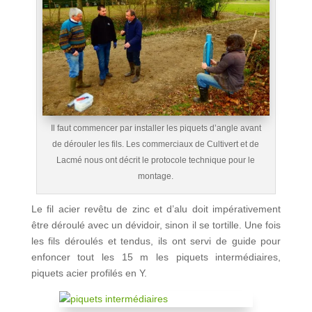
Il faut commencer par installer les piquets d’angle avant
de dérouler les fils. Les commerciaux de Cultivert et de
Lacmé nous ont décrit le protocole technique pour le
montage.
Le fil acier revêtu de zinc et d’alu doit impérativement
être déroulé avec un dévidoir, sinon il se tortille. Une fois
les fils déroulés et tendus, ils ont servi de guide pour
enfoncer tout les 15 m les piquets intermédiaires,
piquets acier profilés en Y.