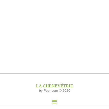
LA CHÈNEVÉTRIE
by Popncom © 2020