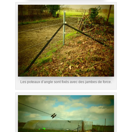
Les poteaux d’angle sont fixés avec des jambes de force.