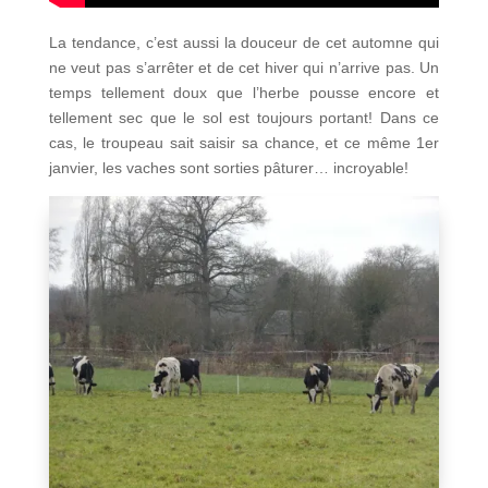
La tendance, c’est aussi la douceur de cet automne qui
ne veut pas s’arrêter et de cet hiver qui n’arrive pas. Un
temps tellement doux que l’herbe pousse encore et
tellement sec que le sol est toujours portant! Dans ce
cas, le troupeau sait saisir sa chance, et ce même 1er
janvier, les vaches sont sorties pâturer… incroyable!