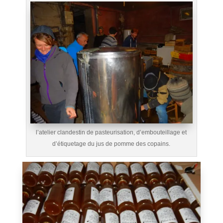
l’atelier clandestin de pasteurisation, d’embouteillage et
d’étiquetage du jus de pomme des copains.