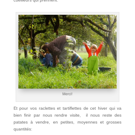
cueilleurs qui prennent:
Merci!
Et pour vos raclettes et tartiflettes de cet hiver qui va
bien finir par nous rendre visite, il nous reste des
patates à vendre, en petites, moyennes et grosses
quantités: