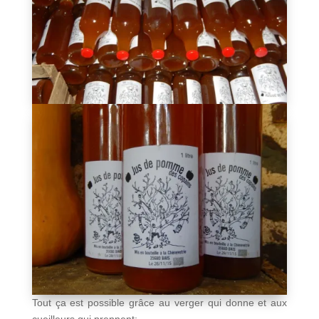
Tout ça est possible grâce au verger qui donne et aux