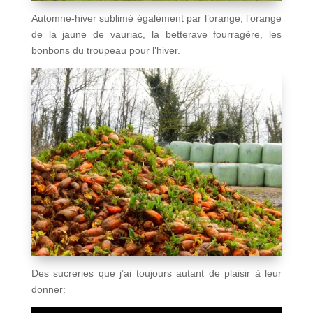
Automne-hiver sublimé également par l’orange, l’orange
de la jaune de vauriac, la betterave fourragère, les
bonbons du troupeau pour l’hiver.
Des sucreries que j’ai toujours autant de plaisir à leur
donner: