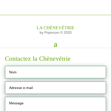
LA CHÈNEVÉTRIE
by Popncom © 2020
Contactez la Chènevétrie