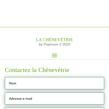
LA CHÈNEVÉTRIE
by Popncom © 2020
Contactez la Chènevétrie