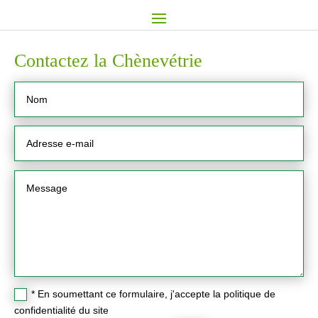
Contactez la Chènevétrie
* En soumettant ce formulaire, j'accepte la politique de
confidentialité du site