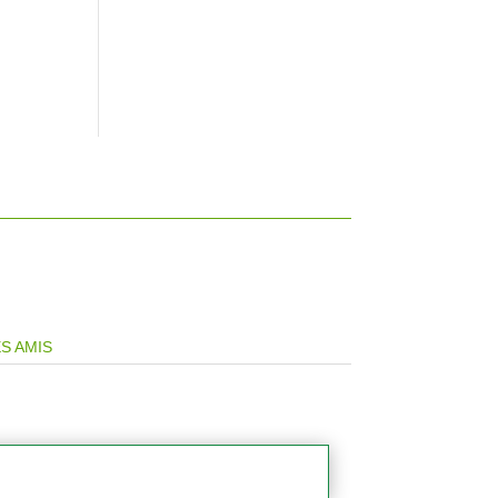
S AMIS