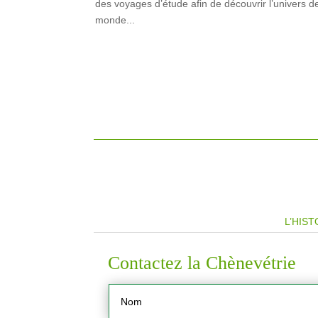
des voyages d’étude afin de découvrir l’univers d
monde...
L’HIST
Contactez la Chènevétrie