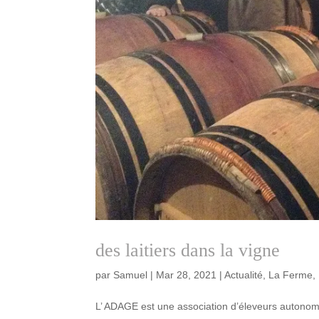
des laitiers dans la vigne
par
Samuel
|
Mar 28, 2021
|
Actualité
,
La Ferme
,
L’ ADAGE est une association d’éleveurs autonom