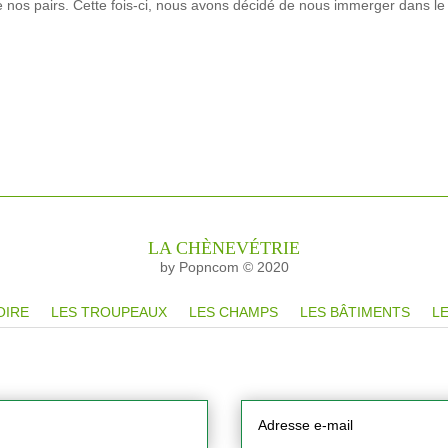
e nos pairs. Cette fois-ci, nous avons décidé de nous immerger dans le
LA CHÈNEVÉTRIE
by Popncom © 2020
OIRE
LES TROUPEAUX
LES CHAMPS
LES BÂTIMENTS
LE