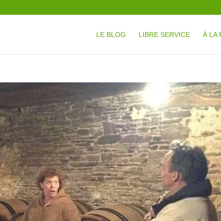
LE BLOG
LIBRE SERVICE
À LA