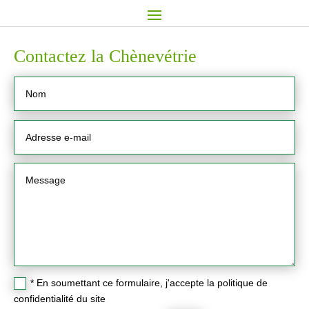
Contactez la Chènevétrie
* En soumettant ce formulaire, j'accepte la politique de
confidentialité du site