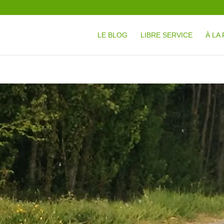
LE BLOG
LIBRE SERVICE
À LA