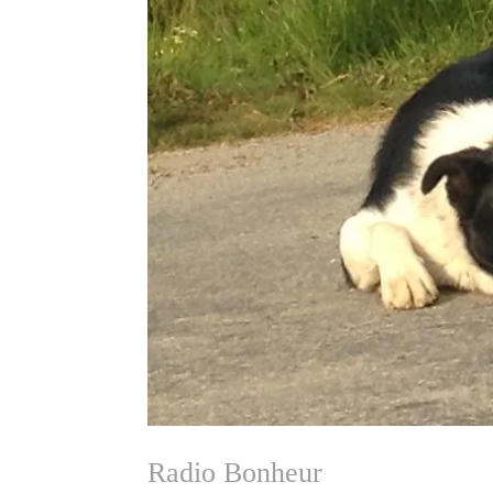
Radio Bonheur