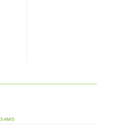
S AMIS