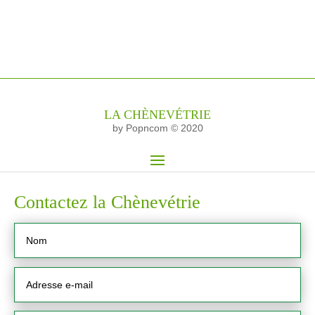
LA CHÈNEVÉTRIE
by Popncom © 2020
Contactez la Chènevétrie