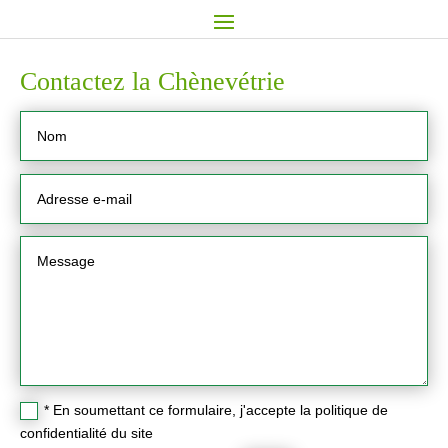
Contactez la Chènevétrie
* En soumettant ce formulaire, j'accepte la politique de
confidentialité du site