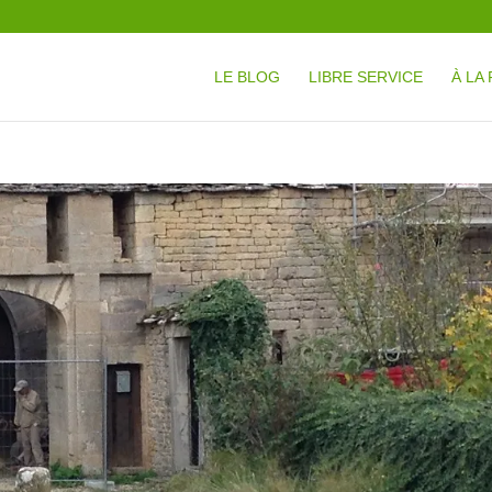
LE BLOG
LIBRE SERVICE
À LA