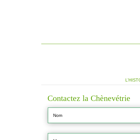
L’HIST
Contactez la Chènevétrie