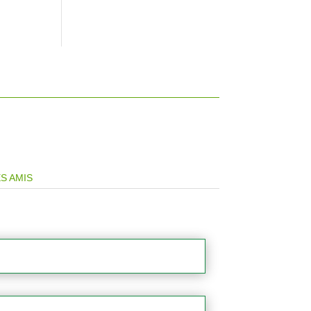
S AMIS