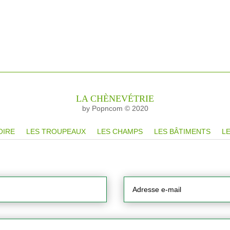
LA CHÈNEVÉTRIE
by Popncom © 2020
OIRE
LES TROUPEAUX
LES CHAMPS
LES BÂTIMENTS
LE