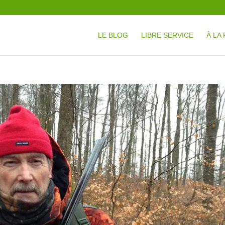
LE BLOG
LIBRE SERVICE
À LA