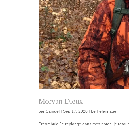
Morvan Dieux
par
Samuel
|
Sep 17, 2020
|
Le Pélerinage
Préambule Je replonge dans mes notes, je retour