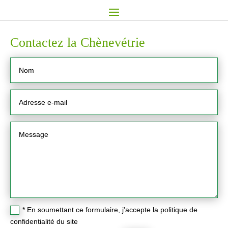
Contactez la Chènevétrie
* En soumettant ce formulaire, j'accepte la politique de
confidentialité du site