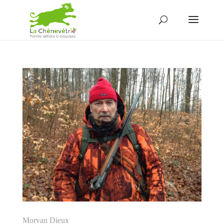
Morvan Dieux