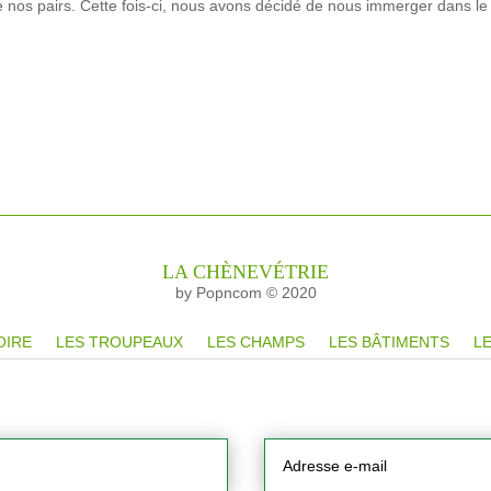
e nos pairs. Cette fois-ci, nous avons décidé de nous immerger dans le
LA CHÈNEVÉTRIE
by Popncom © 2020
OIRE
LES TROUPEAUX
LES CHAMPS
LES BÂTIMENTS
LE