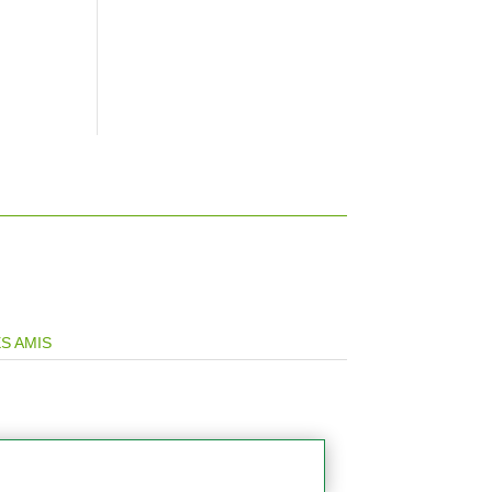
S AMIS