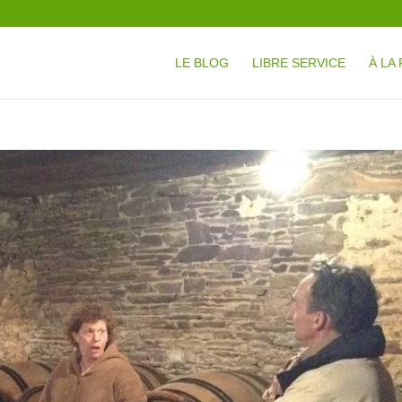
LE BLOG
LIBRE SERVICE
À LA