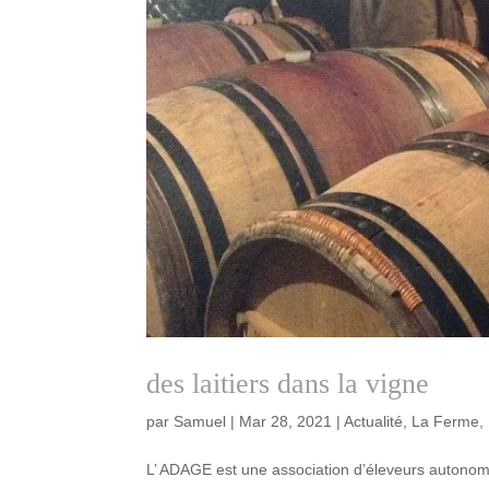
des laitiers dans la vigne
par
Samuel
|
Mar 28, 2021
|
Actualité
,
La Ferme
,
L’ ADAGE est une association d’éleveurs autonom