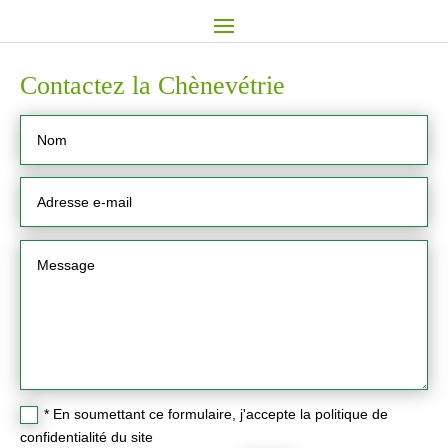
Contactez la Chènevétrie
* En soumettant ce formulaire, j'accepte la politique de
confidentialité du site