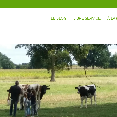
LE BLOG
LIBRE SERVICE
À LA