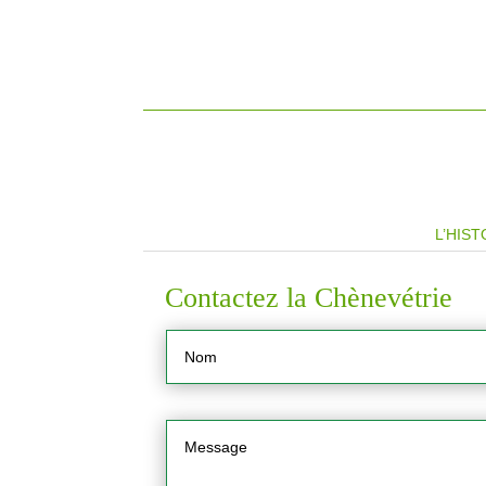
L’HIST
Contactez la Chènevétrie