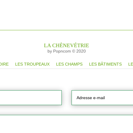
LA CHÈNEVÉTRIE
by Popncom © 2020
OIRE
LES TROUPEAUX
LES CHAMPS
LES BÂTIMENTS
LE