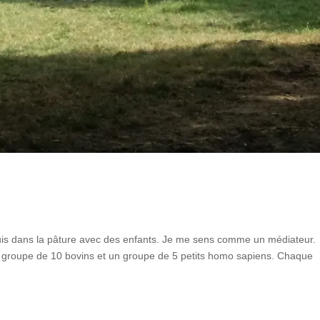
 suis dans la pâture avec des enfants. Je me sens comme un médiateur.
un groupe de 10 bovins et un groupe de 5 petits homo sapiens. Chaque