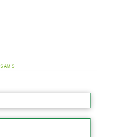
S AMIS