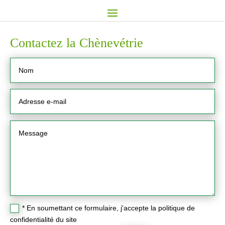
Contactez la Chènevétrie
* En soumettant ce formulaire, j'accepte la politique de
confidentialité du site