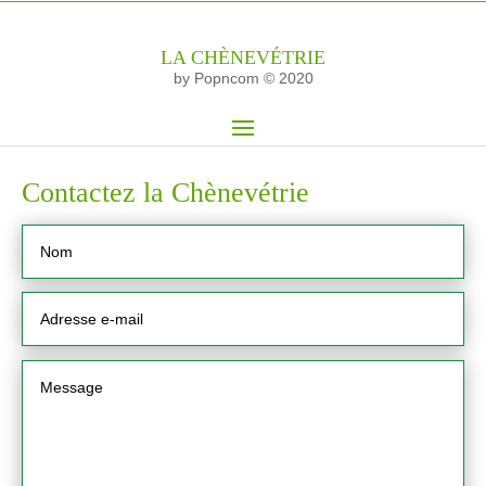
LA CHÈNEVÉTRIE
by Popncom © 2020
Contactez la Chènevétrie