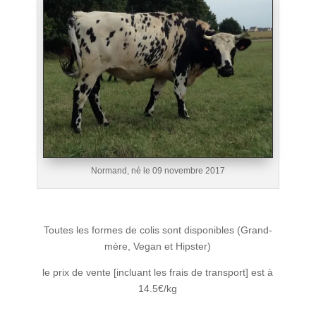
Normand, né le 09 novembre 2017
Toutes les formes de colis sont disponibles (Grand-
mère, Vegan et Hipster)
le prix de vente [incluant les frais de transport] est à
14.5€/kg