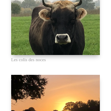
Les colis des noces