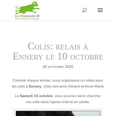
Colis: relais à
Ennery le 10 octobre
18 septembre 2020
Comme chaque année, nous organisons un relais pour
les colis à
Ennery
, chez nos amis Gérard et Anne-Marie
Le
Samedi 10 octobre
, vous pourrez venir chercher
vos colis dans l’après-midi et en soirée.