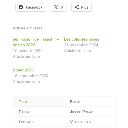
Facebook
X
Plus
Articles similaires
les colis de bœuf –
Les colis des noces
édition 2022
21 novembre 2024
10 octobre 2022
Article similaire
Article similaire
Boeuf 2020
16 septembre 2020
Article similaire
Tout
Boeuf
Farine
Jus de Pomme
Légumes
Veau de lait