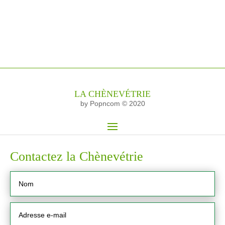
LA CHÈNEVÉTRIE
by Popncom © 2020
Contactez la Chènevétrie